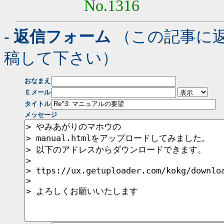
No.1316
- 返信フォーム
（この記事に
稿して下さい）
おなまえ
Ｅメール
タイトル
メッセージ