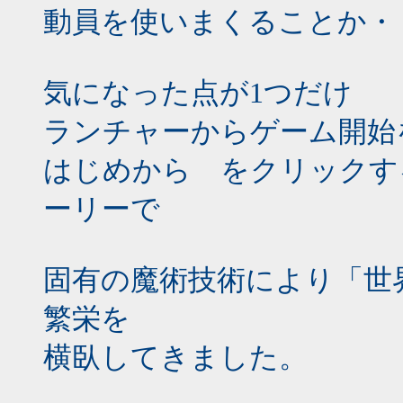
動員を使いまくることか・
気になった点が1つだけ
ランチャーからゲーム開始
はじめから をクリックす
ーリーで
固有の魔術技術により「世
繁栄を
横臥してきました。