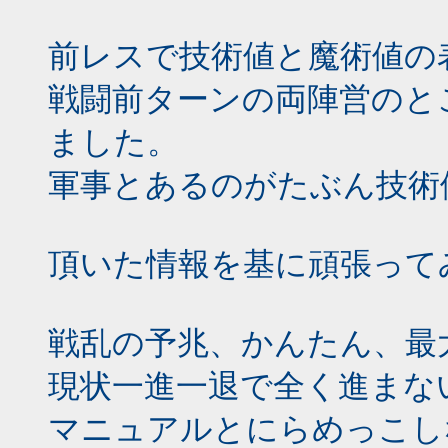
前レスで技術値と魔術値の
戦闘前ターンの両陣営のと
ました。
軍事とあるのがたぶん技術
頂いた情報を基に頑張って
戦乱の予兆、かんたん、最
現状一進一退で全く進まな
マニュアルとにらめっこし